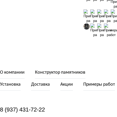
О компании
Конструктор памятников
Установка
Доставка
Акции
Примеры работ
8 (937) 431-72-22