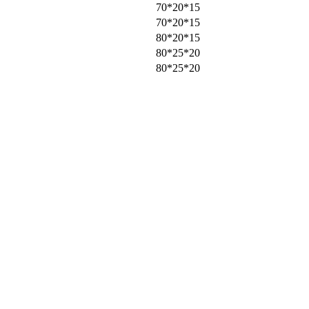
70*20*15
70*20*15
80*20*15
80*25*20
80*25*20