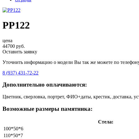
PP122
цена
44700 руб.
Оставить заявку
Уточнить информацию о модели Вы так же можете по телефону
8 (937) 431-72-22
Дополнительно оплачиваются:
Цветник, сверловка, портрет, ФИО+даты, крестик, доставка, у
Возможные размеры памятника:
Стела:
100*50*6
110*50*7