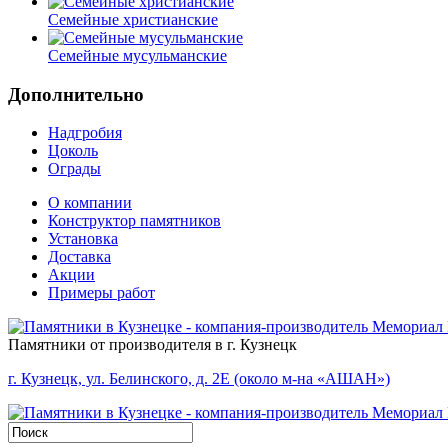
Семейные христианские
Семейные мусульманские
Дополнительно
Надгробия
Цоколь
Ограды
О компании
Конструктор памятников
Установка
Доставка
Акции
Примеры работ
Памятники от производителя в г. Кузнецк
г. Кузнецк, ул. Белинского, д. 2Е (около м-на «АШАН»)