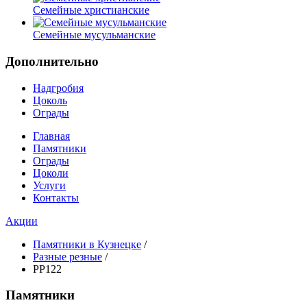
Семейные христианские
Семейные мусульманские
Дополнительно
Надгробия
Цоколь
Ограды
Главная
Памятники
Ограды
Цоколи
Услуги
Контакты
Акции
Памятники в Кузнецке
/
Разные резные
/
PP122
Памятники