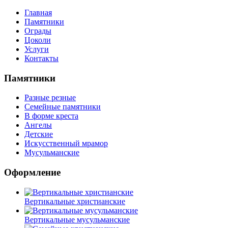
Главная
Памятники
Ограды
Цоколи
Услуги
Контакты
Памятники
Разные резные
Семейные памятники
В форме креста
Ангелы
Детские
Искусственный мрамор
Мусульманские
Оформление
Вертикальные христианские
Вертикальные мусульманские