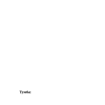
Тумба: