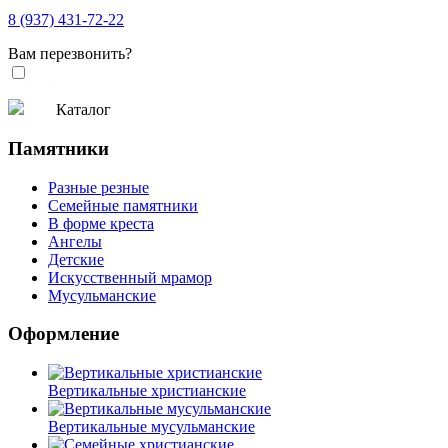
8 (937) 431-72-22
Вам перезвонить?
Каталог
Памятники
Разные резные
Семейные памятники
В форме креста
Ангелы
Детские
Искусственный мрамор
Мусульманские
Оформление
Вертикальные христианские
Вертикальные мусульманские