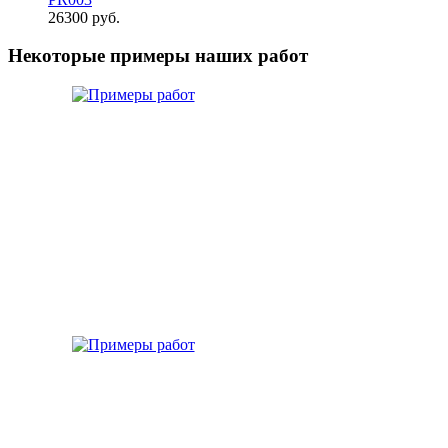
26300
руб.
Некоторые примеры наших работ