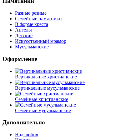
Памятники
Разные резные
Семейные памятники
В форме креста
Ангелы
Детские
Искусственный мрамор
Мусульманские
Оформление
Вертикальные христианские
Вертикальные мусульманские
Семейные христианские
Семейные мусульманские
Дополнительно
Надгробия