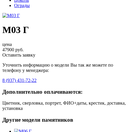
Цоколь
Ограды
М03 Г
цена
47900 руб.
Оставить заявку
Уточнить информацию о модели Вы так же можете по
телефону у менеджера:
8 (937) 431-72-22
Дополнительно оплачиваются:
Цветник, сверловка, портрет, ФИО+даты, крестик, доставка,
установка
Другие модели памятников