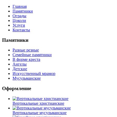
Главная
Памятники
Ограды
Цоколи
Услуги
Контакты
Памятники
Разные резные
Семейные памятники
В форме креста
Ангелы
Детские
Искусственный мрамор
Мусульманские
Оформление
Вертикальные христианские
Вертикальные мусульманские