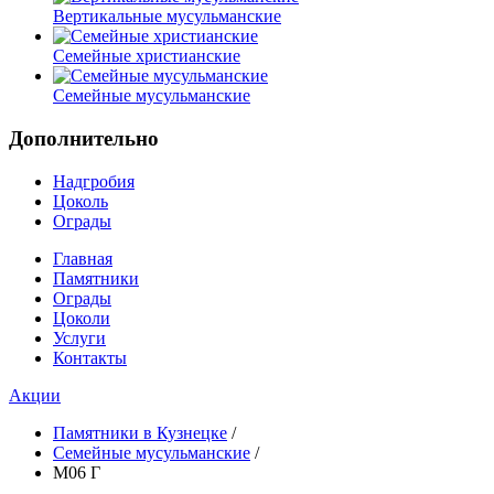
Вертикальные мусульманские
Семейные христианские
Семейные мусульманские
Дополнительно
Надгробия
Цоколь
Ограды
Главная
Памятники
Ограды
Цоколи
Услуги
Контакты
Акции
Памятники в Кузнецке
/
Семейные мусульманские
/
М06 Г