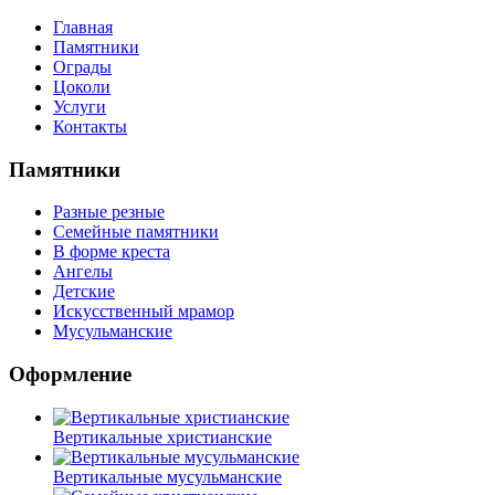
Главная
Памятники
Ограды
Цоколи
Услуги
Контакты
Памятники
Разные резные
Семейные памятники
В форме креста
Ангелы
Детские
Искусственный мрамор
Мусульманские
Оформление
Вертикальные христианские
Вертикальные мусульманские