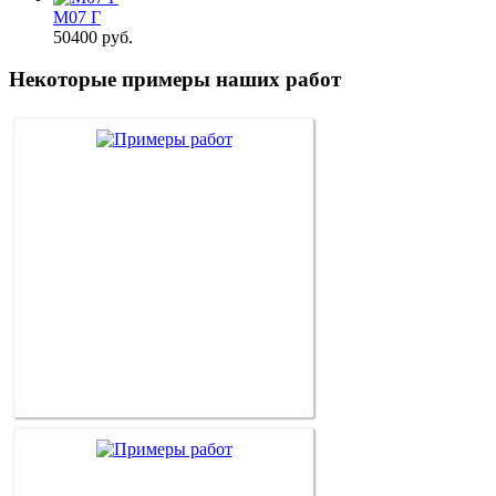
М07 Г
50400
руб.
Некоторые примеры наших работ