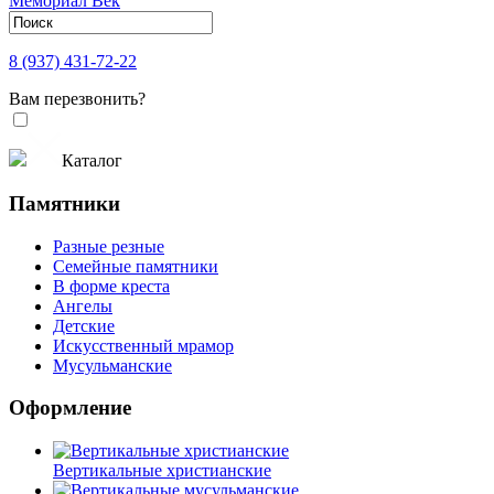
8 (937) 431-72-22
Вам перезвонить?
Каталог
Памятники
Разные резные
Семейные памятники
В форме креста
Ангелы
Детские
Искусственный мрамор
Мусульманские
Оформление
Вертикальные христианские