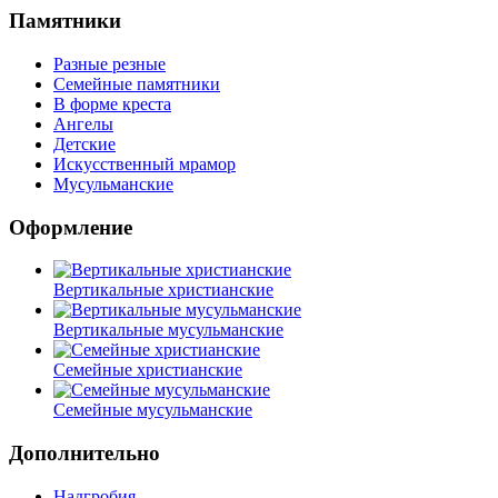
Памятники
Разные резные
Семейные памятники
В форме креста
Ангелы
Детские
Искусственный мрамор
Мусульманские
Оформление
Вертикальные христианские
Вертикальные мусульманские
Семейные христианские
Семейные мусульманские
Дополнительно
Надгробия