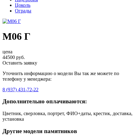
Цоколь
Ограды
М06 Г
цена
44500 руб.
Оставить заявку
Уточнить информацию о модели Вы так же можете по
телефону у менеджера:
8 (937) 431-72-22
Дополнительно оплачиваются:
Цветник, сверловка, портрет, ФИО+даты, крестик, доставка,
установка
Другие модели памятников